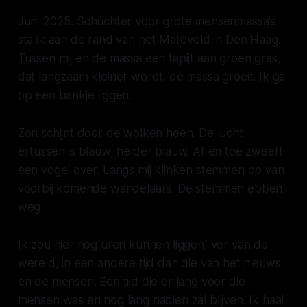
Juni 2025.
Schuchter voor grote mensenmassa’s
sta ik aan de rand van het Malieveld in Den Haag.
Tussen mij en de massa een tapijt aan groen gras,
dat langzaam kleiner wordt: de massa groeit. Ik ga
op een bankje liggen.
Zon schijnt door de wolken heen. De lucht
ertussen is blauw, helder blauw. Af en toe zweeft
een vogel over. Langs mij klinken stemmen op van
voorbij komende wandelaars. De stemmen ebben
weg.
Ik zou hier nog uren kunnen liggen, ver van de
wereld, in een andere tijd dan die van het nieuws
en de mensen. Een tijd die er lang voor die
mensen was en nog lang nadien zal blijven. Ik haal